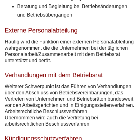
Beratung und Begleitung bei Betriebsänderungen
und Betriebsübergängen
Externe Personalabteilung
Häufig wird die Funktion einer externen Personalabteilung
wahrgenommen, die die Unternehmen bei der täglichen
Personalarbeit/Zusammenarbeit mit dem Betriebsrat
unterstützt und berät.
Verhandlungen mit dem Betriebsrat
Weiterer Schwerpunkt ist das Führen von Verhandlungen
über den Abschluss von Betriebsvereinbarungen, das
Vertreten von Unternehmen und Betriebsräten bundesweit
vor den Arbeitsgerichten und in Einigungsstellenverfahren.
Arbeitsrechtliche Beschlussverfahren
Übernommen wird auch die Vertretung bei
arbeitsrechtlichen Beschlussverfahren.
Kündigungsschutzverfahren