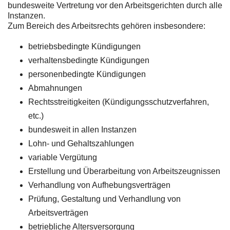
bundesweite Vertretung vor den Arbeitsgerichten durch alle
Instanzen.
Zum Bereich des Arbeitsrechts gehören insbesondere:
betriebsbedingte Kündigungen
verhaltensbedingte Kündigungen
personenbedingte Kündigungen
Abmahnungen
Rechtsstreitigkeiten (Kündigungsschutzverfahren,
etc.)
bundesweit in allen Instanzen
Lohn- und Gehaltszahlungen
variable Vergütung
Erstellung und Überarbeitung von Arbeitszeugnissen
Verhandlung von Aufhebungsverträgen
Prüfung, Gestaltung und Verhandlung von
Arbeitsverträgen
betriebliche Altersversorgung