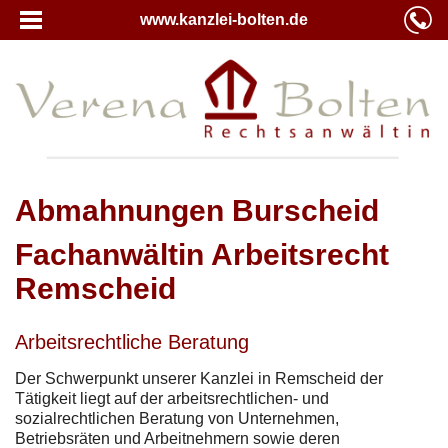
www.kanzlei-bolten.de
Abmahnungen Burscheid
Fachanwältin Arbeitsrecht
Remscheid
Arbeitsrechtliche Beratung
Der Schwerpunkt unserer Kanzlei in Remscheid der
Tätigkeit liegt auf der arbeitsrechtlichen- und
sozialrechtlichen Beratung von Unternehmen,
Betriebsräten und Arbeitnehmern sowie deren