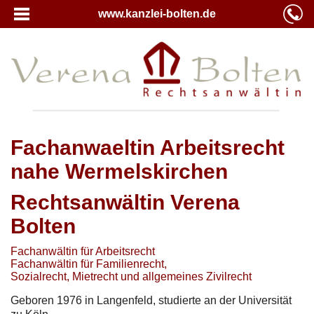
www.kanzlei-bolten.de
Fachanwaeltin Arbeitsrecht
nahe Wermelskirchen
Rechtsanwältin Verena
Bolten
Fachanwältin für Arbeitsrecht
Fachanwältin für Familienrecht,
Sozialrecht, Mietrecht und allgemeines Zivilrecht
Geboren 1976 in Langenfeld, studierte an der Universität