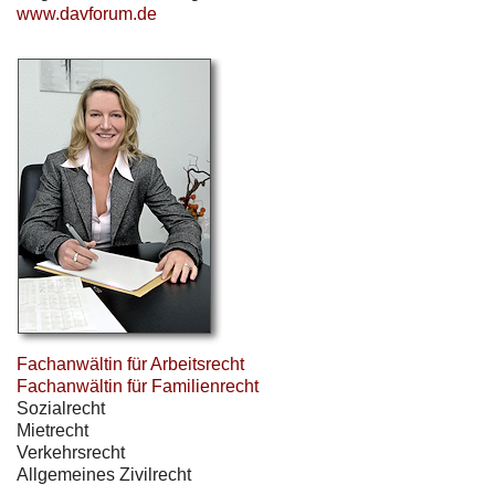
www.davforum.de
Fachanwältin für Arbeitsrecht
Fachanwältin für Familienrecht
Sozialrecht
Mietrecht
Verkehrsrecht
Allgemeines Zivilrecht