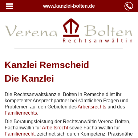
www.kanzlei-bolten.de
Kanzlei Remscheid
Die Kanzlei
Die Rechtsanwaltskanzlei Bolten in Remscheid ist Ihr
kompetenter Ansprechpartner bei sämtlichen Fragen und
Problemen auf den Gebieten des
Arbeitsrechts
und des
Familienrechts
.
Die Beratungsleistung der Rechtsanwältin Verena Bolten,
Fachanwältin für
Arbeitsrecht
sowie Fachanwältin für
Familienrecht
, zeichnet sich durch Kompetenz, Praxisnähe