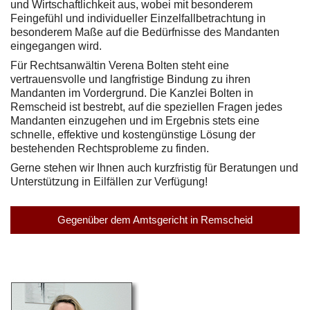
und Wirtschaftlichkeit aus, wobei mit besonderem
Feingefühl und individueller Einzelfallbetrachtung in
besonderem Maße auf die Bedürfnisse des Mandanten
eingegangen wird.
Für Rechtsanwältin Verena Bolten steht eine
vertrauensvolle und langfristige Bindung zu ihren
Mandanten im Vordergrund. Die Kanzlei Bolten in
Remscheid ist bestrebt, auf die speziellen Fragen jedes
Mandanten einzugehen und im Ergebnis stets eine
schnelle, effektive und kostengünstige Lösung der
bestehenden Rechtsprobleme zu finden.
Gerne stehen wir Ihnen auch kurzfristig für Beratungen und
Unterstützung in Eilfällen zur Verfügung!
Gegenüber dem Amtsgericht in Remscheid