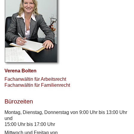
Verena Bolten
Fachanwältin für Arbeitsrecht
Fachanwältin für Familienrecht
Bürozeiten
Montag, Dienstag, Donnerstag von 9:00 Uhr bis 13:00 Uhr
und
15:00 Uhr bis 17:00 Uhr
Mittwoch und Freitag von