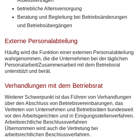
Arbeitsverträgen
betriebliche Altersversorgung
Beratung und Begleitung bei Betriebsänderungen
und Betriebsübergängen
Externe Personalabteilung
Häufig wird die Funktion einer externen Personalabteilung
wahrgenommen, die die Unternehmen bei der täglichen
Personalarbeit/Zusammenarbeit mit dem Betriebsrat
unterstützt und berät.
Verhandlungen mit dem Betriebsrat
Weiterer Schwerpunkt ist das Führen von Verhandlungen
über den Abschluss von Betriebsvereinbarungen, das
Vertreten von Unternehmen und Betriebsräten bundesweit
vor den Arbeitsgerichten und in Einigungsstellenverfahren.
Arbeitsrechtliche Beschlussverfahren
Übernommen wird auch die Vertretung bei
arbeitsrechtlichen Beschlussverfahren.