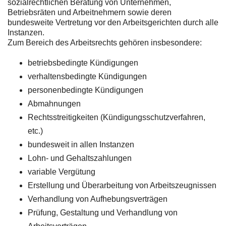
sozialrechtlichen Beratung von Unternehmen,
Betriebsräten und Arbeitnehmern sowie deren
bundesweite Vertretung vor den Arbeitsgerichten durch alle
Instanzen.
Zum Bereich des Arbeitsrechts gehören insbesondere:
betriebsbedingte Kündigungen
verhaltensbedingte Kündigungen
personenbedingte Kündigungen
Abmahnungen
Rechtsstreitigkeiten (Kündigungsschutzverfahren,
etc.)
bundesweit in allen Instanzen
Lohn- und Gehaltszahlungen
variable Vergütung
Erstellung und Überarbeitung von Arbeitszeugnissen
Verhandlung von Aufhebungsverträgen
Prüfung, Gestaltung und Verhandlung von