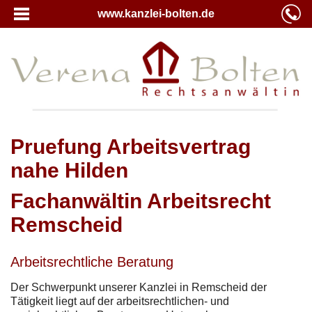
www.kanzlei-bolten.de
Pruefung Arbeitsvertrag
nahe Hilden
Fachanwältin Arbeitsrecht
Remscheid
Arbeitsrechtliche Beratung
Der Schwerpunkt unserer Kanzlei in Remscheid der
Tätigkeit liegt auf der arbeitsrechtlichen- und