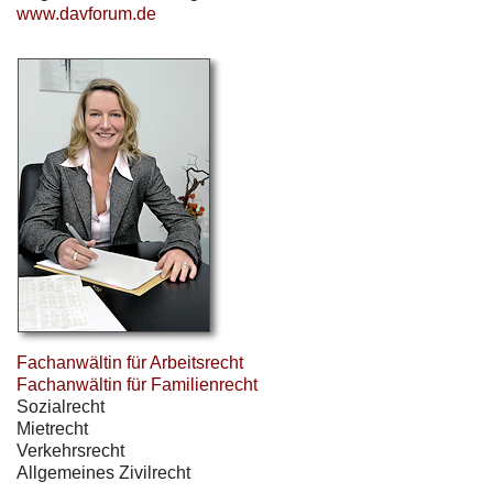
www.davforum.de
Fachanwältin für Arbeitsrecht
Fachanwältin für Familienrecht
Sozialrecht
Mietrecht
Verkehrsrecht
Allgemeines Zivilrecht