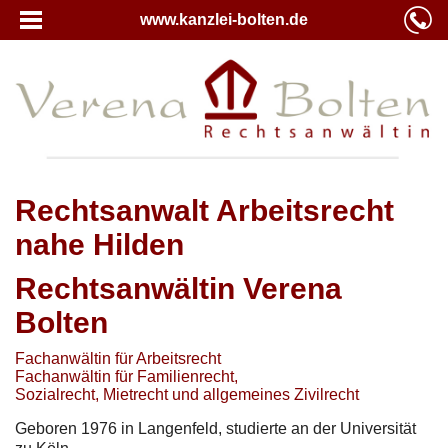
www.kanzlei-bolten.de
Rechtsanwalt Arbeitsrecht
nahe Hilden
Rechtsanwältin Verena
Bolten
Fachanwältin für Arbeitsrecht
Fachanwältin für Familienrecht,
Sozialrecht, Mietrecht und allgemeines Zivilrecht
Geboren 1976 in Langenfeld, studierte an der Universität