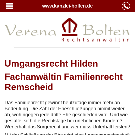
www.kanzlei-bolten.de
Umgangsrecht Hilden
Fachanwältin Familienrecht
Remscheid
Das Familienrecht gewinnt heutzutage immer mehr an
Bedeutung. Die Zahl der Eheschließungen nimmt weiter
ab, wohingegen jede dritte Ehe geschieden wird. Und wie
gestaltet sich die Rechtslage bei unehelichen Kindern?
Wer erhält das Sorgerecht und wer muss Unterhalt leisten?