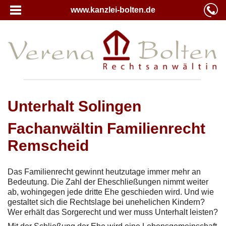
www.kanzlei-bolten.de
Unterhalt Solingen
Fachanwältin Familienrecht
Remscheid
Das Familienrecht gewinnt heutzutage immer mehr an
Bedeutung. Die Zahl der Eheschließungen nimmt weiter
ab, wohingegen jede dritte Ehe geschieden wird. Und wie
gestaltet sich die Rechtslage bei unehelichen Kindern?
Wer erhält das Sorgerecht und wer muss Unterhalt leisten?