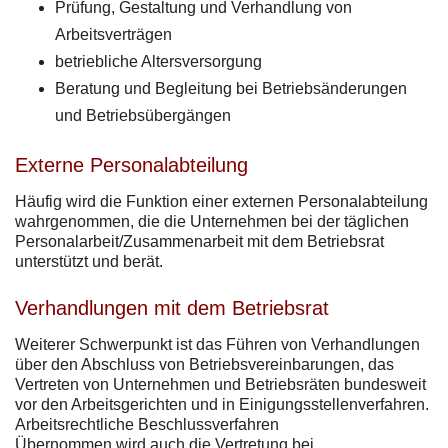
Prüfung, Gestaltung und Verhandlung von
Arbeitsverträgen
betriebliche Altersversorgung
Beratung und Begleitung bei Betriebsänderungen
und Betriebsübergängen
Externe Personalabteilung
Häufig wird die Funktion einer externen Personalabteilung
wahrgenommen, die die Unternehmen bei der täglichen
Personalarbeit/Zusammenarbeit mit dem Betriebsrat
unterstützt und berät.
Verhandlungen mit dem Betriebsrat
Weiterer Schwerpunkt ist das Führen von Verhandlungen
über den Abschluss von Betriebsvereinbarungen, das
Vertreten von Unternehmen und Betriebsräten bundesweit
vor den Arbeitsgerichten und in Einigungsstellenverfahren.
Arbeitsrechtliche Beschlussverfahren
Übernommen wird auch die Vertretung bei