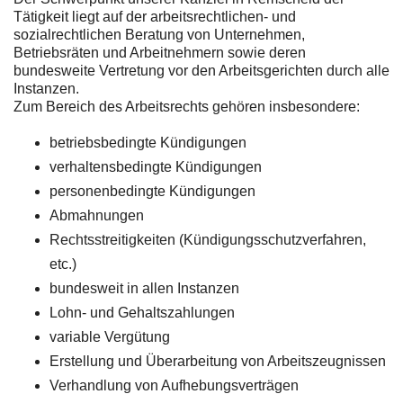
Tätigkeit liegt auf der arbeitsrechtlichen- und
sozialrechtlichen Beratung von Unternehmen,
Betriebsräten und Arbeitnehmern sowie deren
bundesweite Vertretung vor den Arbeitsgerichten durch alle
Instanzen.
Zum Bereich des Arbeitsrechts gehören insbesondere:
betriebsbedingte Kündigungen
verhaltensbedingte Kündigungen
personenbedingte Kündigungen
Abmahnungen
Rechtsstreitigkeiten (Kündigungsschutzverfahren,
etc.)
bundesweit in allen Instanzen
Lohn- und Gehaltszahlungen
variable Vergütung
Erstellung und Überarbeitung von Arbeitszeugnissen
Verhandlung von Aufhebungsverträgen