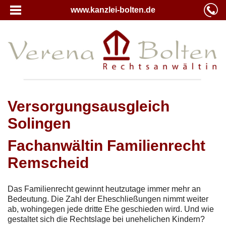
www.kanzlei-bolten.de
Versorgungsausgleich
Solingen
Fachanwältin Familienrecht
Remscheid
Das Familienrecht gewinnt heutzutage immer mehr an
Bedeutung. Die Zahl der Eheschließungen nimmt weiter
ab, wohingegen jede dritte Ehe geschieden wird. Und wie
gestaltet sich die Rechtslage bei unehelichen Kindern?