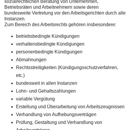
sozialrechtlichen Beratung von Unternehmen,
Betriebsräten und Arbeitnehmern sowie deren
bundesweite Vertretung vor den Arbeitsgerichten durch alle
Instanzen.
Zum Bereich des Arbeitsrechts gehören insbesondere:
betriebsbedingte Kündigungen
verhaltensbedingte Kündigungen
personenbedingte Kündigungen
Abmahnungen
Rechtsstreitigkeiten (Kündigungsschutzverfahren,
etc.)
bundesweit in allen Instanzen
Lohn- und Gehaltszahlungen
variable Vergütung
Erstellung und Überarbeitung von Arbeitszeugnissen
Verhandlung von Aufhebungsverträgen
Prüfung, Gestaltung und Verhandlung von