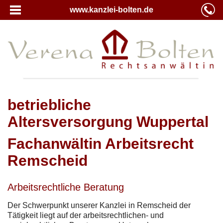
www.kanzlei-bolten.de
betriebliche
Altersversorgung Wuppertal
Fachanwältin Arbeitsrecht
Remscheid
Arbeitsrechtliche Beratung
Der Schwerpunkt unserer Kanzlei in Remscheid der
Tätigkeit liegt auf der arbeitsrechtlichen- und