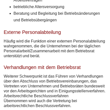
Arbeitsverträgen
betriebliche Altersversorgung
Beratung und Begleitung bei Betriebsänderungen
und Betriebsübergängen
Externe Personalabteilung
Häufig wird die Funktion einer externen Personalabteilung
wahrgenommen, die die Unternehmen bei der täglichen
Personalarbeit/Zusammenarbeit mit dem Betriebsrat
unterstützt und berät.
Verhandlungen mit dem Betriebsrat
Weiterer Schwerpunkt ist das Führen von Verhandlungen
über den Abschluss von Betriebsvereinbarungen, das
Vertreten von Unternehmen und Betriebsräten bundesweit
vor den Arbeitsgerichten und in Einigungsstellenverfahren.
Arbeitsrechtliche Beschlussverfahren
Übernommen wird auch die Vertretung bei
arbeitsrechtlichen Beschlussverfahren.